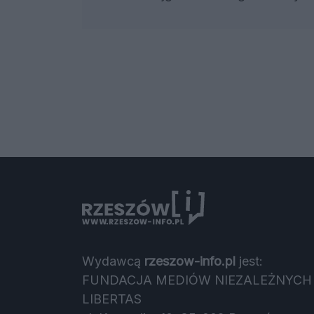
Wydawcą
rzeszow-info.pl
jest:
FUNDACJA MEDIÓW NIEZALEŻNYCH
LIBERTAS