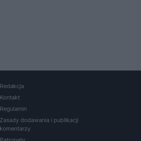
Redakcja
Kontakt
Regulamin
Zasady dodawania i publikacji
komentarzy
Patronaty