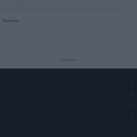
Reklama
REKLAMA