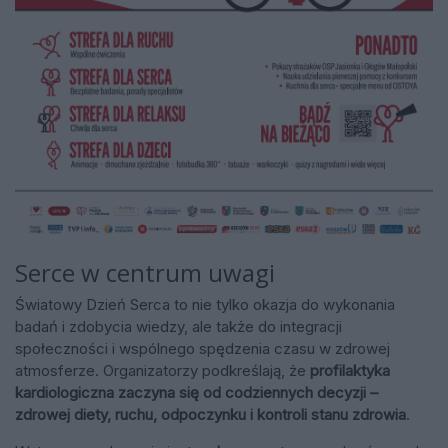
Serce w centrum uwagi
Światowy Dzień Serca to nie tylko okazja do wykonania
badań i zdobycia wiedzy, ale także do integracji
społeczności i wspólnego spędzenia czasu w zdrowej
atmosferze. Organizatorzy podkreślają, że
profilaktyka
kardiologiczna zaczyna się od codziennych decyzji –
zdrowej diety, ruchu, odpoczynku i kontroli stanu zdrowia
.