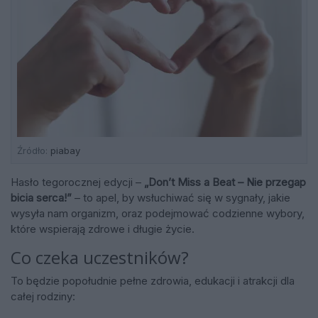
Źródło:
piabay
Hasło tegorocznej edycji –
„Don’t Miss a Beat – Nie przegap
bicia serca!”
– to apel, by wsłuchiwać się w sygnały, jakie
wysyła nam organizm, oraz podejmować codzienne wybory,
które wspierają zdrowe i długie życie.
Co czeka uczestników?
To będzie popołudnie pełne zdrowia, edukacji i atrakcji dla
całej rodziny: