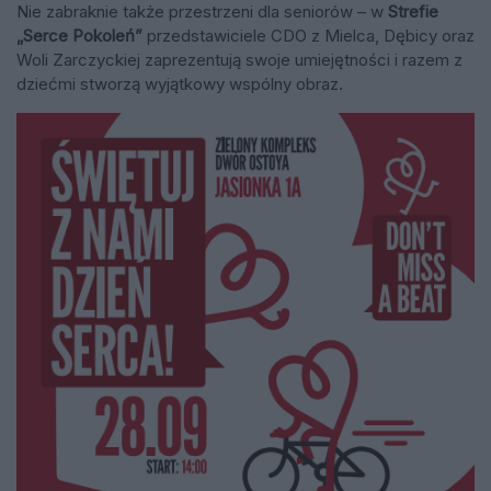
Nie zabraknie także przestrzeni dla seniorów – w
Strefie
„Serce Pokoleń”
przedstawiciele CDO z Mielca, Dębicy oraz
Woli Zarczyckiej zaprezentują swoje umiejętności i razem z
dziećmi stworzą wyjątkowy wspólny obraz.