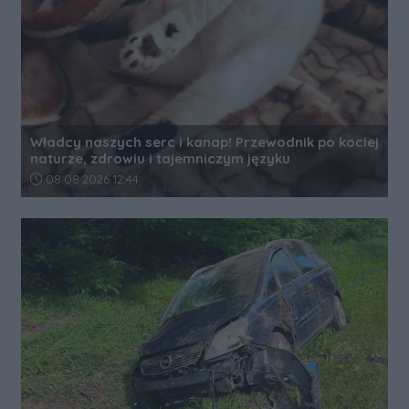
Władcy naszych serc i kanap! Przewodnik po kociej
naturze, zdrowiu i tajemniczym języku
Data dodania artykułu:
08.08.2026 12:44