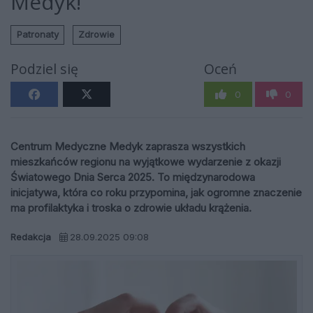
Medyk!
Patronaty
Zdrowie
Podziel się
Oceń
0
0
Centrum Medyczne Medyk zaprasza wszystkich
mieszkańców regionu na wyjątkowe wydarzenie z okazji
Światowego Dnia Serca 2025. To międzynarodowa
inicjatywa, która co roku przypomina, jak ogromne znaczenie
ma profilaktyka i troska o zdrowie układu krążenia.
Redakcja
28.09.2025 09:08