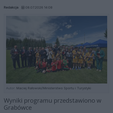
Redakcja
08.07.2026 14:08
Autor:
Maciej Rałowski/Ministerstwo Sportu i Turystyki
Wyniki programu przedstawiono w
Grabówce