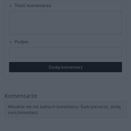
Treść komentarza
Podpis
Dodaj komentarz
Komentarze
Aktualnie nie ma żadnych komentarzy. Bądź pierwszy, dodaj
swój komentarz.