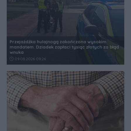
Przejażdżka hulajnogą zakończona wysokim
mandatem. Dziadek zapłaci tysiąc złotych za błąd
wnuka
Data dodania artykułu:
09.08.2026 09:24