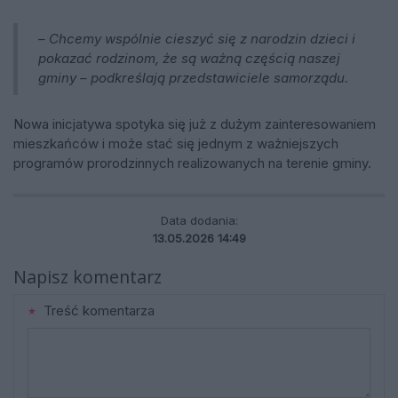
– Chcemy wspólnie cieszyć się z narodzin dzieci i
pokazać rodzinom, że są ważną częścią naszej
gminy – podkreślają przedstawiciele samorządu.
Nowa inicjatywa spotyka się już z dużym zainteresowaniem
mieszkańców i może stać się jednym z ważniejszych
programów prorodzinnych realizowanych na terenie gminy.
Data dodania:
13.05.2026 14:49
Napisz komentarz
Treść komentarza