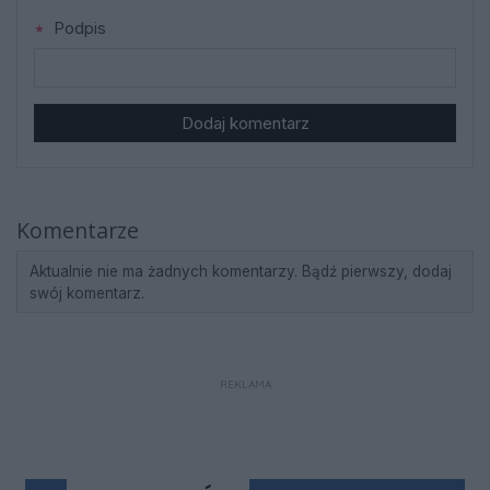
Podpis
Dodaj komentarz
Komentarze
Aktualnie nie ma żadnych komentarzy. Bądź pierwszy, dodaj
swój komentarz.
REKLAMA