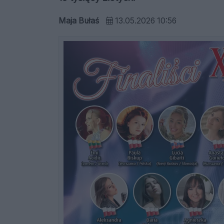
Maja Bułaś
13.05.2026 10:56