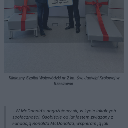
Kliniczny Szpital Wojewódzki nr 2 im. Św. Jadwigi Królowej w
Rzeszowie
- W McDonald’s angażujemy się w życie lokalnych
społeczności. Osobiście od lat jestem związany z
Fundacją Ronalda McDonalda, wspieram ją jak