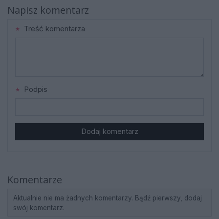
Napisz komentarz
Treść komentarza
Podpis
Dodaj komentarz
Komentarze
Aktualnie nie ma żadnych komentarzy. Bądź pierwszy, dodaj
swój komentarz.