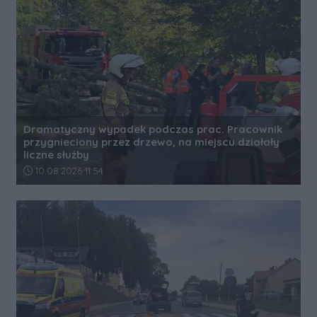
Dramatyczny wypadek podczas prac. Pracownik
przygnieciony przez drzewo, na miejscu działały
liczne służby
Data dodania artykułu:
10.08.2026 11:54