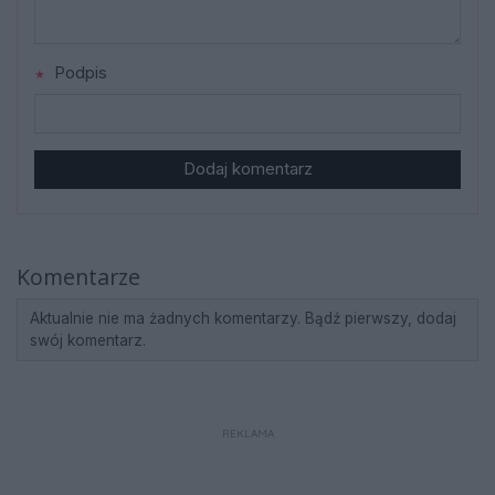
Podpis
Dodaj komentarz
Komentarze
Aktualnie nie ma żadnych komentarzy. Bądź pierwszy, dodaj
swój komentarz.
REKLAMA