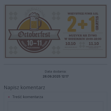
Data dodania:
28.09.2025 12:17
Napisz komentarz
Treść komentarza