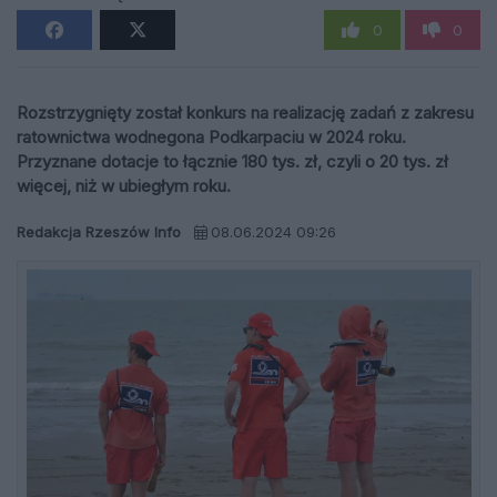
0
0
Rozstrzygnięty został konkurs na realizację zadań z zakresu
ratownictwa wodnegona Podkarpaciu w 2024 roku.
Przyznane dotacje to łącznie 180 tys. zł, czyli o 20 tys. zł
więcej, niż w ubiegłym roku.
Redakcja Rzeszów Info
08.06.2024 09:26