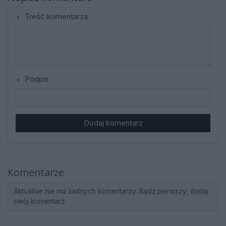
Treść komentarza
Podpis
Dodaj komentarz
Komentarze
Aktualnie nie ma żadnych komentarzy. Bądź pierwszy, dodaj
swój komentarz.