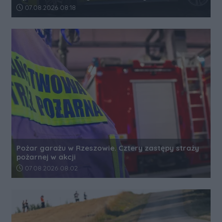
Data dodania artykułu:
07.08.2026 08:18
Pożar garażu w Rzeszowie. Cztery zastępy straży
pożarnej w akcji
Data dodania artykułu:
07.08.2026 08:02