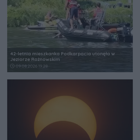
42-letnia mieszkanka Podkarpacia utonęła w
Jeziorze Rożnowskim
Data dodania artykułu:
09.08.2026 19:28