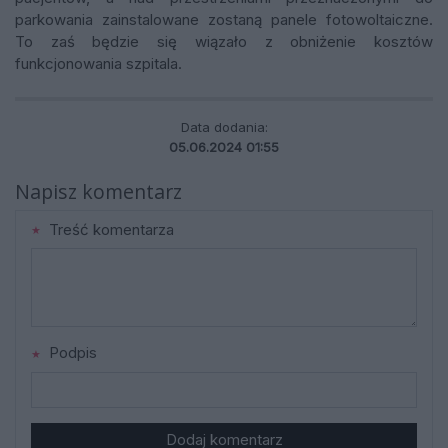
parkowania zainstalowane zostaną panele fotowoltaiczne.
To zaś będzie się wiązało z obniżenie kosztów
funkcjonowania szpitala.
Data dodania:
05.06.2024 01:55
Napisz komentarz
Treść komentarza
Podpis
Dodaj komentarz