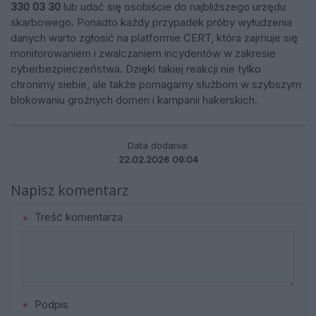
330 03 30
lub udać się osobiście do najbliższego urzędu
skarbowego. Ponadto każdy przypadek próby wyłudzenia
danych warto zgłosić na platformie CERT, która zajmuje się
monitorowaniem i zwalczaniem incydentów w zakresie
cyberbezpieczeństwa. Dzięki takiej reakcji nie tylko
chronimy siebie, ale także pomagamy służbom w szybszym
blokowaniu groźnych domen i kampanii hakerskich.
Data dodania:
22.02.2026 09:04
Napisz komentarz
Treść komentarza
Podpis