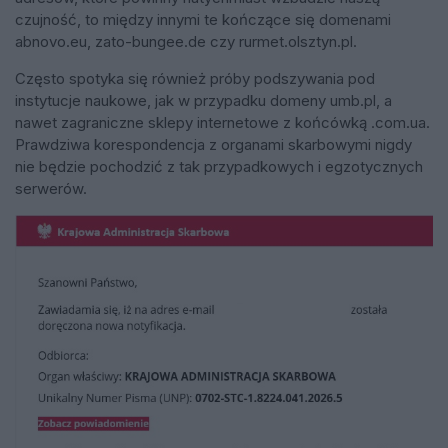
czujność, to między innymi te kończące się domenami
abnovo.eu, zato-bungee.de czy rurmet.olsztyn.pl.
Często spotyka się również próby podszywania pod
instytucje naukowe, jak w przypadku domeny umb.pl, a
nawet zagraniczne sklepy internetowe z końcówką .com.ua.
Prawdziwa korespondencja z organami skarbowymi nigdy
nie będzie pochodzić z tak przypadkowych i egzotycznych
serwerów.