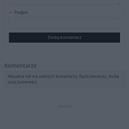
Podpis
Dodaj komentarz
Komentarze
Aktualnie nie ma żadnych komentarzy. Bądź pierwszy, dodaj
swój komentarz.
REKLAMA