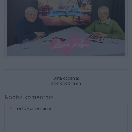
Data dodania:
25.11.2025 18:00
Napisz komentarz
Treść komentarza