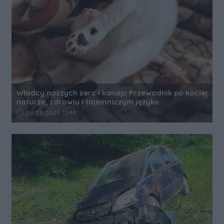
Władcy naszych serc i kanap! Przewodnik po kociej
naturze, zdrowiu i tajemniczym języku
Data dodania artykułu:
08.08.2026 12:44