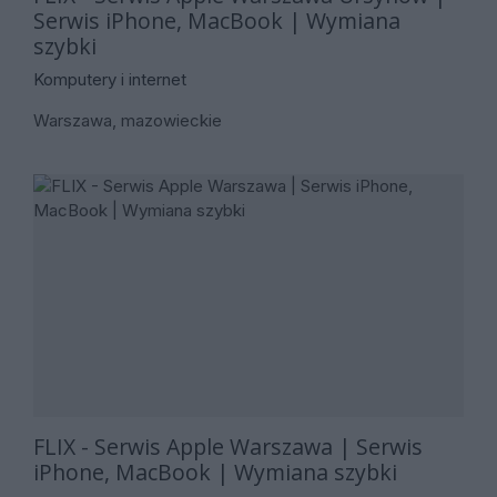
Serwis iPhone, MacBook | Wymiana
szybki
Komputery i internet
Warszawa, mazowieckie
FLIX - Serwis Apple Warszawa | Serwis
iPhone, MacBook | Wymiana szybki