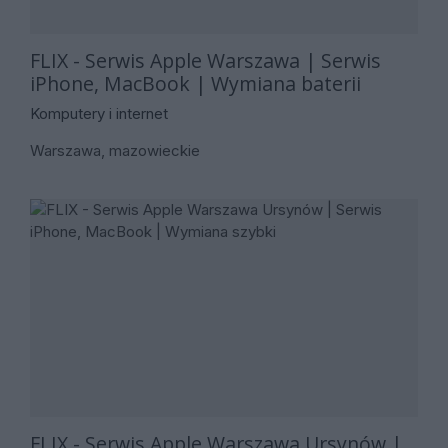
FLIX - Serwis Apple Warszawa | Serwis
iPhone, MacBook | Wymiana baterii
Komputery i internet
Warszawa, mazowieckie
FLIX - Serwis Apple Warszawa Ursynów |