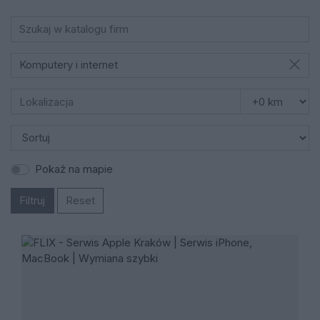
Komputery i internet
Pokaż na mapie
Filtruj
Reset