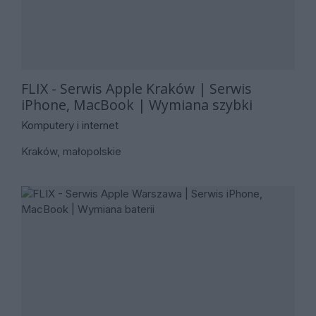
FLIX - Serwis Apple Kraków | Serwis
iPhone, MacBook | Wymiana szybki
Komputery i internet
Kraków, małopolskie